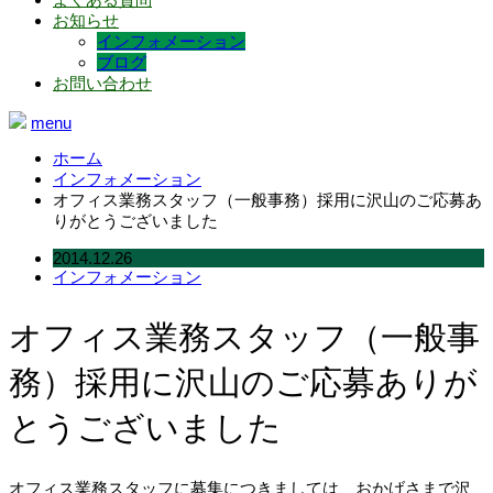
お知らせ
インフォメーション
ブログ
お問い合わせ
menu
ホーム
インフォメーション
オフィス業務スタッフ（一般事務）採用に沢山のご応募あ
りがとうございました
2014.12.26
インフォメーション
オフィス業務スタッフ（一般事
務）採用に沢山のご応募ありが
とうございました
オフィス業務スタッフに募集につきましては、おかげさまで沢